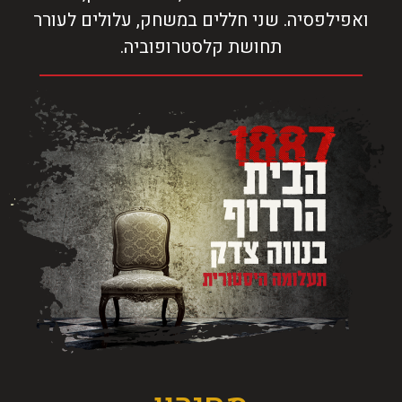
ואפילפסיה. שני חללים במשחק, עלולים לעורר
תחושת קלסטרופוביה.