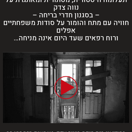
נווה צדק
– בסגנון חדרי בריחה –
חוויה עם מתח והומור על סודות משפחתיים
אפלים
ורוח רפאים שעד היום אינה מניחה…