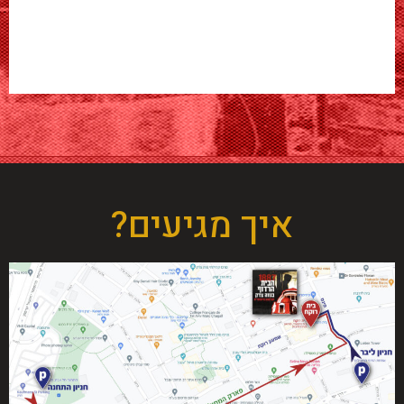
איך מגיעים?