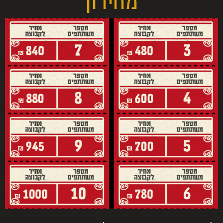
מחירון