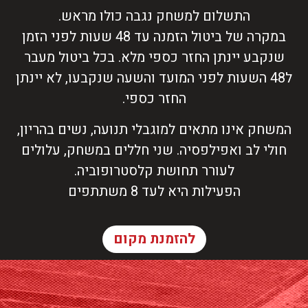
התשלום למשחק נגבה כולו מראש.
במקרה של ביטול הזמנה עד 48 שעות לפני הזמן
שנקבע יינתן החזר כספי מלא. בכל ביטול מעבר
ל48 השעות לפני המועד והשעה שנקבעו, לא יינתן
החזר כספי.
המשחק אינו מתאים למוגבלי תנועה, נשים בהריון,
חולי לב ואפילפסיה. שני חללים במשחק, עלולים
לעורר תחושת קלסטרופוביה.
הפעילות היא לעד 8 משתתפים
להזמנת מקום