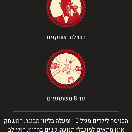
בשילוב שחקנים
עד 8 משתתפים
הכניסה לילדים מגיל 10 ומעלה בליווי מבוגר. המשחק
אינו מתאים למוגבלי תנועה, נשים בהריון, חולי לב