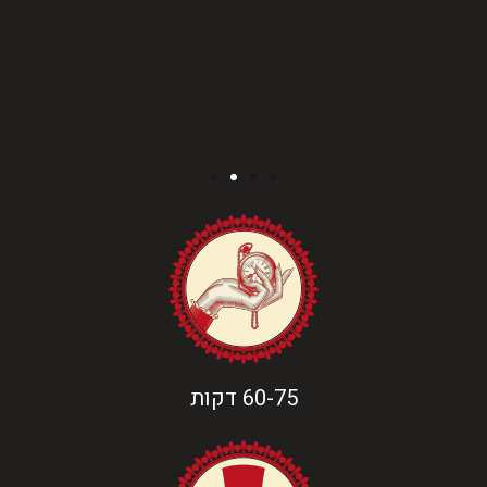
60-75 דקות